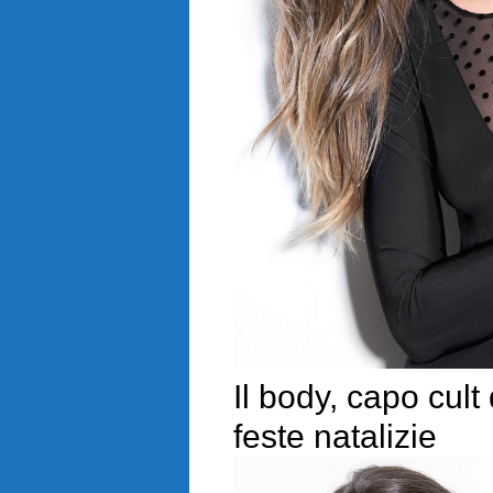
Il body, capo cult
feste natalizie