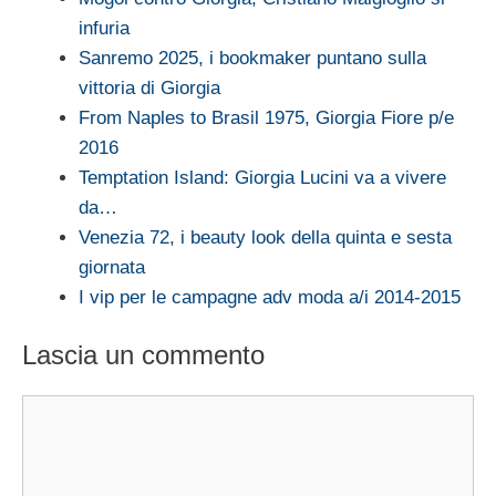
infuria
Sanremo 2025, i bookmaker puntano sulla
vittoria di Giorgia
From Naples to Brasil 1975, Giorgia Fiore p/e
2016
Temptation Island: Giorgia Lucini va a vivere
da…
Venezia 72, i beauty look della quinta e sesta
giornata
I vip per le campagne adv moda a/i 2014-2015
Lascia un commento
Commento