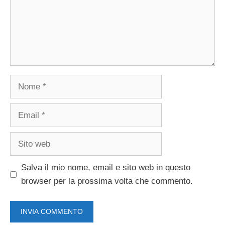
Nome
Email
Sito
web
Salva il mio nome, email e sito web in questo
browser per la prossima volta che commento.