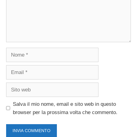
Nome
Email
Sito
web
Salva il mio nome, email e sito web in questo
browser per la prossima volta che commento.