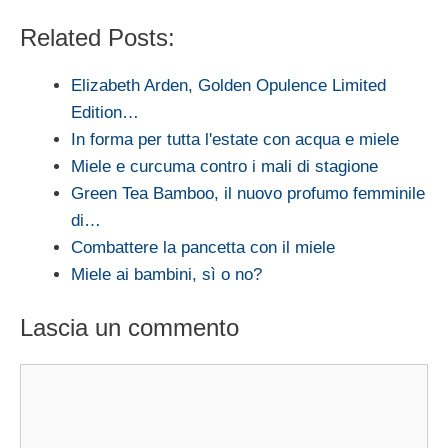
Related Posts:
Elizabeth Arden, Golden Opulence Limited
Edition…
In forma per tutta l'estate con acqua e miele
Miele e curcuma contro i mali di stagione
Green Tea Bamboo, il nuovo profumo femminile
di…
Combattere la pancetta con il miele
Miele ai bambini, sì o no?
Lascia un commento
Commento