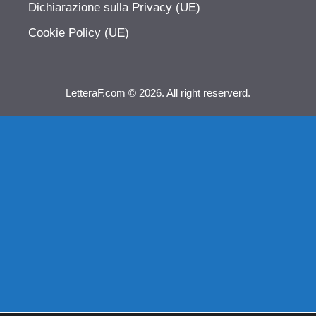
Dichiarazione sulla Privacy (UE)
Cookie Policy (UE)
LetteraF.com © 2026. All right reserverd.