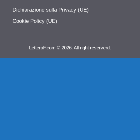
Dichiarazione sulla Privacy (UE)
Cookie Policy (UE)
LetteraF.com © 2026. All right reserverd.