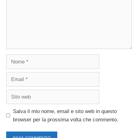
Nome
Email
Sito
web
Salva il mio nome, email e sito web in questo
browser per la prossima volta che commento.