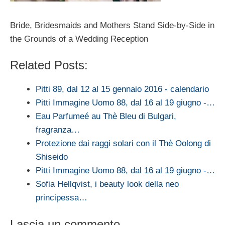
Bride, Bridesmaids and Mothers Stand Side-by-Side in
the Grounds of a Wedding Reception
Related Posts:
Pitti 89, dal 12 al 15 gennaio 2016 - calendario
Pitti Immagine Uomo 88, dal 16 al 19 giugno -…
Eau Parfumeé au Thè Bleu di Bulgari,
fragranza…
Protezione dai raggi solari con il Thè Oolong di
Shiseido
Pitti Immagine Uomo 88, dal 16 al 19 giugno -…
Sofia Hellqvist, i beauty look della neo
principessa…
Lascia un commento