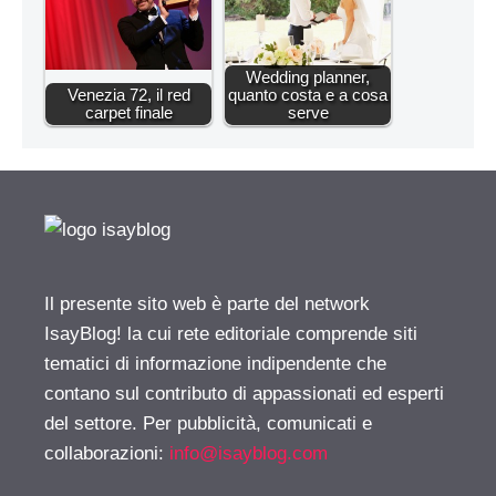
Wedding planner,
Venezia 72, il red
quanto costa e a cosa
carpet finale
serve
Il presente sito web è parte del network
IsayBlog! la cui rete editoriale comprende siti
tematici di informazione indipendente che
contano sul contributo di appassionati ed esperti
del settore. Per pubblicità, comunicati e
collaborazioni:
info@isayblog.com