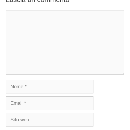
Commento
Nome
Email
Sito
web