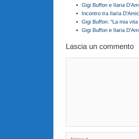
Gigi Buffon e Ilaria D'Am
Incontro tra Ilaria D'Ami
Gigi Buffon: "La mia vita
Gigi Buffon e Ilaria D'A
Lascia un commento
Commento
Nome