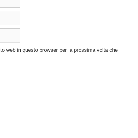
ito web in questo browser per la prossima volta che