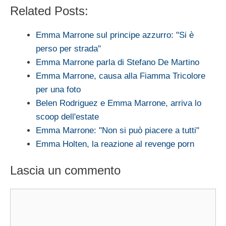
Related Posts:
Emma Marrone sul principe azzurro: "Si è
perso per strada"
Emma Marrone parla di Stefano De Martino
Emma Marrone, causa alla Fiamma Tricolore
per una foto
Belen Rodriguez e Emma Marrone, arriva lo
scoop dell'estate
Emma Marrone: "Non si può piacere a tutti"
Emma Holten, la reazione al revenge porn
Lascia un commento
Commento