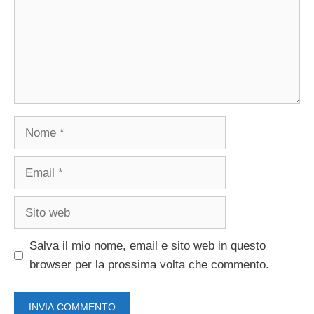
Nome
Email
Sito
web
Salva il mio nome, email e sito web in questo
browser per la prossima volta che commento.