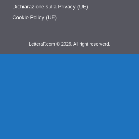
Dichiarazione sulla Privacy (UE)
Cookie Policy (UE)
LetteraF.com © 2026. All right reserverd.