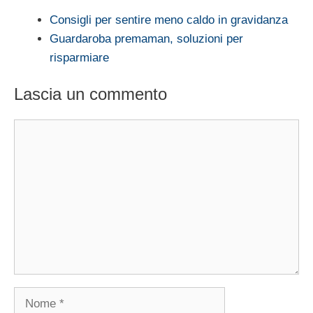
Consigli per sentire meno caldo in gravidanza
Guardaroba premaman, soluzioni per
risparmiare
Lascia un commento
Commento
Nome