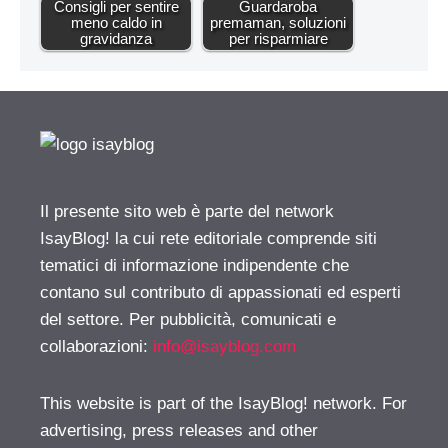
Consigli per sentire
Guardaroba
meno caldo in
premaman, soluzioni
gravidanza
per risparmiare
Il presente sito web è parte del network
IsayBlog! la cui rete editoriale comprende siti
tematici di informazione indipendente che
contano sul contributo di appassionati ed esperti
del settore. Per pubblicità, comunicati e
collaborazioni:
info@isayblog.com
This website is part of the IsayBlog! network. For
advertising, press releases and other