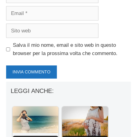
Email
Sito
web
Salva il mio nome, email e sito web in questo
browser per la prossima volta che commento.
LEGGI ANCHE: