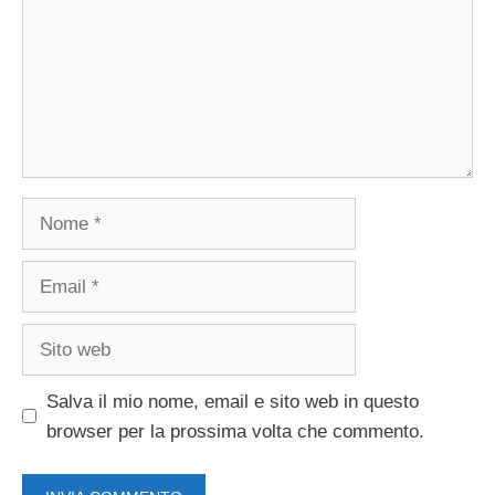
Nome
Email
Sito
web
Salva il mio nome, email e sito web in questo
browser per la prossima volta che commento.