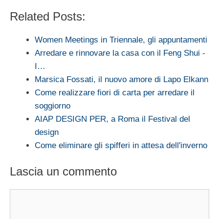
Related Posts:
Women Meetings in Triennale, gli appuntamenti
Arredare e rinnovare la casa con il Feng Shui -
I…
Marsica Fossati, il nuovo amore di Lapo Elkann
Come realizzare fiori di carta per arredare il
soggiorno
AIAP DESIGN PER, a Roma il Festival del
design
Come eliminare gli spifferi in attesa dell'inverno
Lascia un commento
Commento