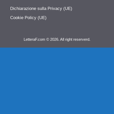
Dichiarazione sulla Privacy (UE)
Cookie Policy (UE)
LetteraF.com © 2026. All right reserverd.