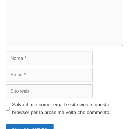
Nome
Email
Sito
web
Salva il mio nome, email e sito web in questo
browser per la prossima volta che commento.