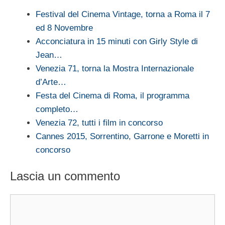
Festival del Cinema Vintage, torna a Roma il 7
ed 8 Novembre
Acconciatura in 15 minuti con Girly Style di
Jean…
Venezia 71, torna la Mostra Internazionale
d’Arte…
Festa del Cinema di Roma, il programma
completo…
Venezia 72, tutti i film in concorso
Cannes 2015, Sorrentino, Garrone e Moretti in
concorso
Lascia un commento
Commento