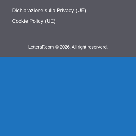
Dichiarazione sulla Privacy (UE)
Cookie Policy (UE)
LetteraF.com © 2026. All right reserverd.