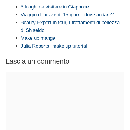
5 luoghi da visitare in Giappone
Viaggio di nozze di 15 giorni: dove andare?
Beauty Expert in tour, i trattamenti di bellezza
di Shiseido
Make up manga
Julia Roberts, make up tutorial
Lascia un commento
Commento