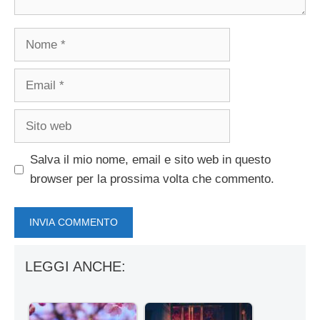
Nome
Email
Sito
web
Salva il mio nome, email e sito web in questo
browser per la prossima volta che commento.
LEGGI ANCHE: