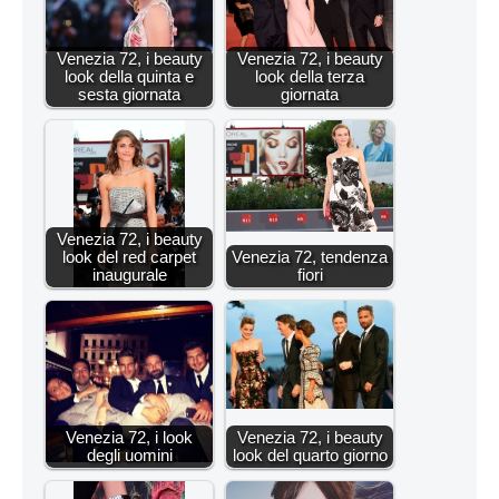
Venezia 72, i beauty
Venezia 72, i beauty
look della quinta e
look della terza
sesta giornata
giornata
Venezia 72, i beauty
look del red carpet
Venezia 72, tendenza
inaugurale
fiori
Venezia 72, i look
Venezia 72, i beauty
degli uomini
look del quarto giorno