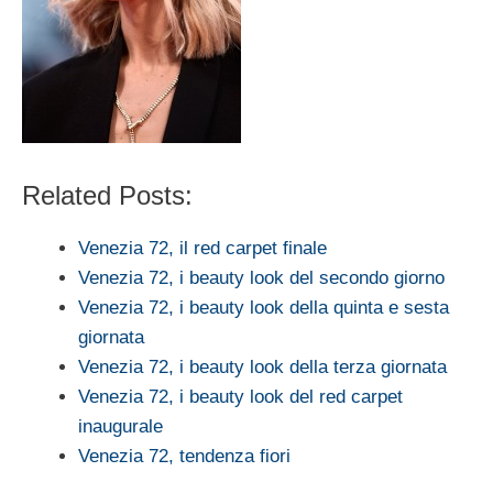
Related Posts:
Venezia 72, il red carpet finale
Venezia 72, i beauty look del secondo giorno
Venezia 72, i beauty look della quinta e sesta
giornata
Venezia 72, i beauty look della terza giornata
Venezia 72, i beauty look del red carpet
inaugurale
Venezia 72, tendenza fiori