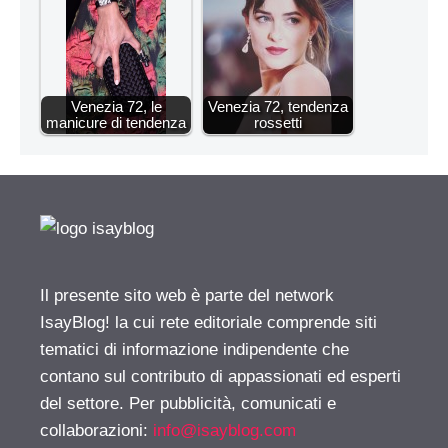
Venezia 72, le
Venezia 72, tendenza
manicure di tendenza
rossetti
Il presente sito web è parte del network
IsayBlog! la cui rete editoriale comprende siti
tematici di informazione indipendente che
contano sul contributo di appassionati ed esperti
del settore. Per pubblicità, comunicati e
collaborazioni:
info@isayblog.com