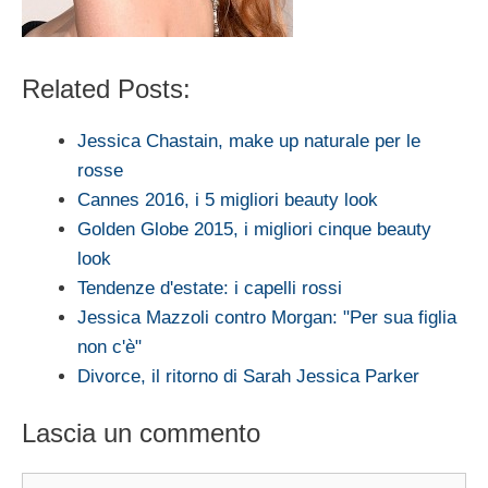
Related Posts:
Jessica Chastain, make up naturale per le
rosse
Cannes 2016, i 5 migliori beauty look
Golden Globe 2015, i migliori cinque beauty
look
Tendenze d'estate: i capelli rossi
Jessica Mazzoli contro Morgan: "Per sua figlia
non c'è"
Divorce, il ritorno di Sarah Jessica Parker
Lascia un commento
Commento