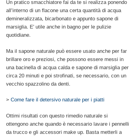
Un pratico smacchiatore fai da te si realizza ponendo
all’interno di un flacone una certa quantità di acqua
demineralizzata, bicarbonato e appunto sapone di
marsiglia. E’ utile anche in bagno per le pulizie
quotidiane.
Ma il sapone naturale può essere usato anche per far
brillare oro e preziosi, che possono essere messi in
una bacinella di acqua calda e sapone di marsiglia per
circa 20 minuti e poi strofinati, se necessario, con un
vecchio spazzolino da denti.
>
Come fare il detersivo naturale per i piatti
Ottimi risultati con questo rimedio naturale si
ottengono anche quando è necessario lavare i pennelli
da trucco e gli accessori make up. Basta metterli a