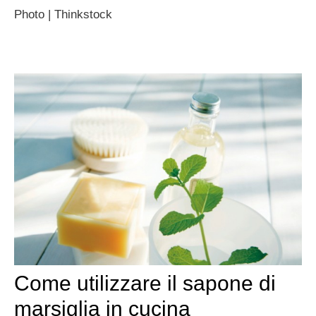
Photo | Thinkstock
Come utilizzare il sapone di
marsiglia in cucina