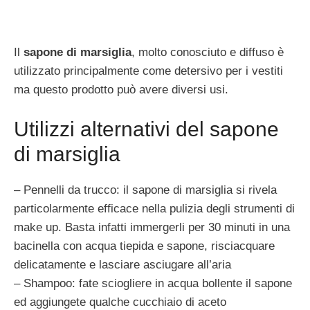
Il
sapone di marsiglia
, molto conosciuto e diffuso è
utilizzato principalmente come detersivo per i vestiti
ma questo prodotto può avere diversi usi.
Utilizzi alternativi del sapone
di marsiglia
– Pennelli da trucco: il sapone di marsiglia si rivela
particolarmente efficace nella pulizia degli strumenti di
make up. Basta infatti immergerli per 30 minuti in una
bacinella con acqua tiepida e sapone, risciacquare
delicatamente e lasciare asciugare all’aria
– Shampoo: fate sciogliere in acqua bollente il sapone
ed aggiungete qualche cucchiaio di aceto