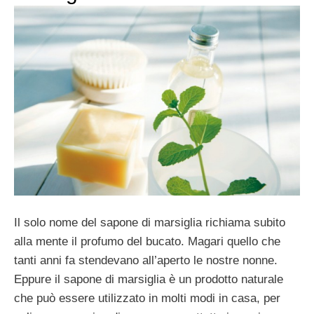
Il solo nome del sapone di marsiglia richiama subito
alla mente il profumo del bucato. Magari quello che
tanti anni fa stendevano all’aperto le nostre nonne.
Eppure il sapone di marsiglia è un prodotto naturale
che può essere utilizzato in molti modi in casa, per