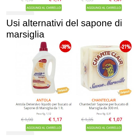
Usi alternativi del sapone di
marsiglia