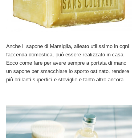
Anche il sapone di Marsiglia, alleato utilissimo in ogni
faccenda domestica, può essere realizzato in casa.
Ecco come fare per avere sempre a portata di mano
un sapone per smacchiare lo sporto ostinato, rendere
più brillanti superfici e stoviglie e tanto altro ancora.