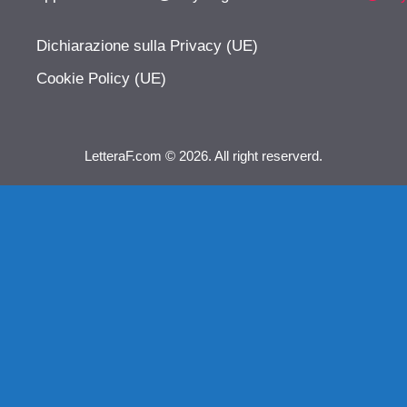
Dichiarazione sulla Privacy (UE)
Cookie Policy (UE)
LetteraF.com © 2026. All right reserverd.