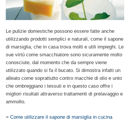
Le pulizie domestiche possono essere fatte anche
utilizzando prodotti semplici e naturali, come il sapone
di marsiglia, che in casa trova molti e utili impieghi. Le
sue virtù come smacchiatore sono sicuramente molto
conosciute, dal momento che da sempre viene
utilizzato quando si fa il bucato. Si dimostra infatti un
alleato come soprattutto contro macchie di olio e unto
che ombreggiano i tessuti e in questo caso offre i
migliori risultati attraverso trattamenti di prelavaggio e
ammollo.
>
Come utilizzare il sapone di marsiglia in cucina