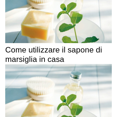
Come utilizzare il sapone di
marsiglia in casa