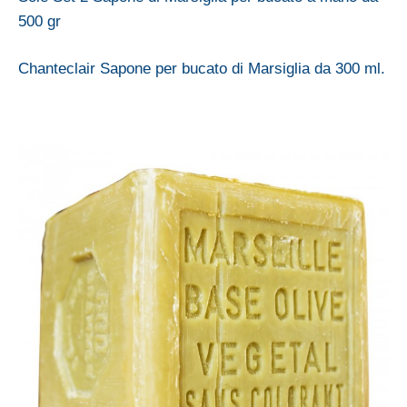
500 gr
Chanteclair Sapone per bucato di Marsiglia da 300 ml.