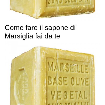
Come fare il sapone di
Marsiglia fai da te