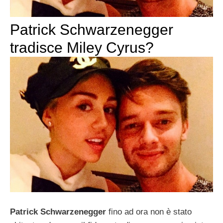
Patrick Schwarzenegger
tradisce Miley Cyrus?
Patrick Schwarzenegger
fino ad ora non è stato