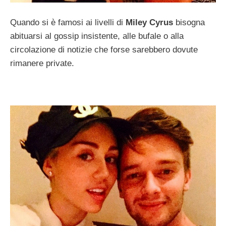
Quando si è famosi ai livelli di
Miley Cyrus
bisogna
abituarsi al gossip insistente, alle bufale o alla
circolazione di notizie che forse sarebbero dovute
rimanere private.