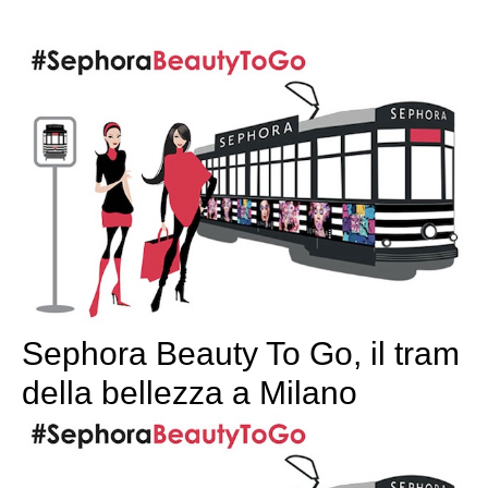
Sephora Beauty To Go, il tram
della bellezza a Milano