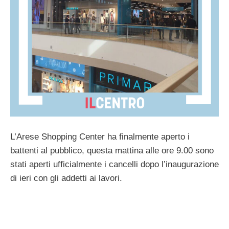
L’Arese Shopping Center ha finalmente aperto i
battenti al pubblico, questa mattina alle ore 9.00 sono
stati aperti ufficialmente i cancelli dopo l’inaugurazione
di ieri con gli addetti ai lavori.