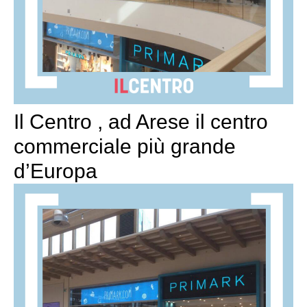
Il Centro , ad Arese il centro
commerciale più grande
d’Europa