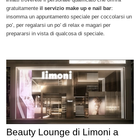
gratuitamente
il servizio make up e nail bar
:
insomma un appuntamento speciale per coccolarsi un
po’, per regalarsi un po’ di relax e magari per
prepararsi in vista di qualcosa di speciale.
Beauty Lounge di Limoni a