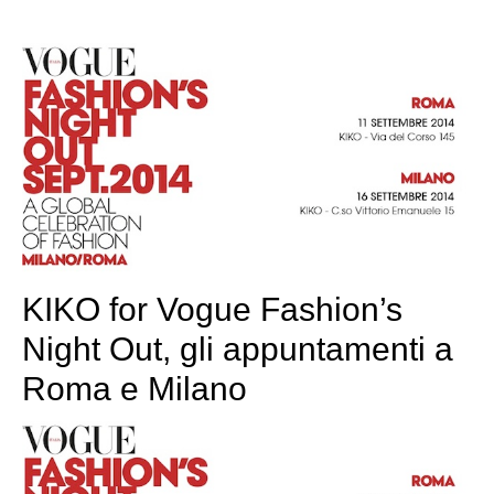
KIKO for Vogue Fashion’s
Night Out, gli appuntamenti a
Roma e Milano