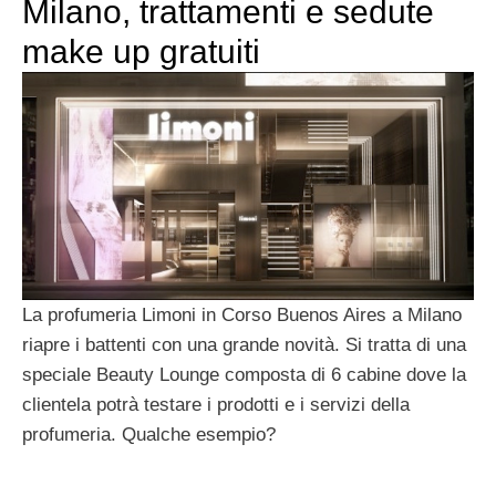
Milano, trattamenti e sedute
make up gratuiti
La profumeria Limoni in Corso Buenos Aires a Milano
riapre i battenti con una grande novità. Si tratta di una
speciale Beauty Lounge composta di 6 cabine dove la
clientela potrà testare i prodotti e i servizi della
profumeria. Qualche esempio?