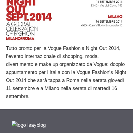
Tutto pronto per la Vogue Fashion’s Night Out 2014,
l’evento internazionale di shopping, moda,
divertimento e make up organizzato da Vogue: doppio
appuntamento per l’Italia con la Vogue Fashion’s Night
Out 2014 che sarà tappa a Roma nella serata giovedì
11 settembre e a Milano nella serata di martedì 16
settembre.