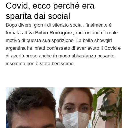
Covid, ecco perché era
sparita dai social
Dopo diversi giorni di silenzio social, finalmente è
tornata attiva
Belen Rodriguez,
raccontando il reale
motivo di questa sua sparizione. La bella showgirl
argentina ha infatti confessato di aver avuto il Covid e
di averlo preso anche in modo abbastanza pesante,
insomma non è stata benissimo.