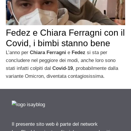
Fedez e Chiara Ferragni con il
Covid, i bimbi stanno bene
L’anno per
Chiara Ferragni
e
Fedez
si sta per
concludere nel peggiore dei modi, anche loro sono
stati infatti colpiti dal
Covid-19
, probabilmente dalla
variante Omicron, diventata contagiosissima.
Il presente sito web è parte del network