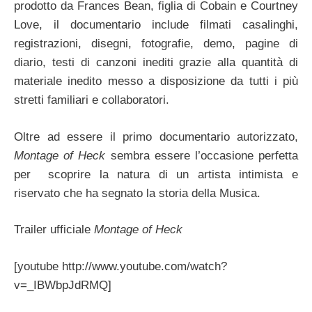
prodotto da Frances Bean, figlia di Cobain e Courtney
Love, il documentario include filmati casalinghi,
registrazioni, disegni, fotografie, demo, pagine di
diario, testi di canzoni inediti grazie alla quantità di
materiale inedito messo a disposizione da tutti i più
stretti familiari e collaboratori.
Oltre ad essere il primo documentario autorizzato,
Montage of Heck
sembra essere l’occasione perfetta
per scoprire la natura di un artista intimista e
riservato che ha segnato la storia della Musica.
Trailer ufficiale
Montage of Heck
[youtube http://www.youtube.com/watch?
v=_IBWbpJdRMQ]