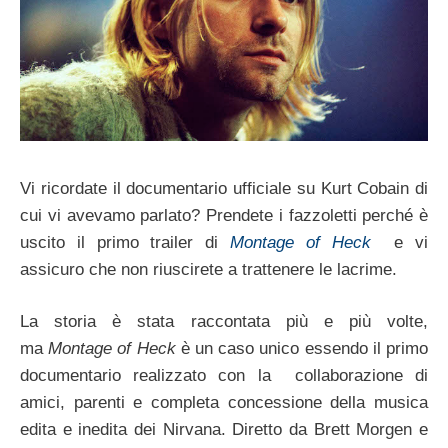
Vi ricordate il documentario ufficiale su Kurt Cobain di
cui vi avevamo parlato? Prendete i fazzoletti perché è
uscito il primo trailer di
Montage of Heck
e vi
assicuro che non riuscirete a trattenere le lacrime.
La storia è stata raccontata più e più volte,
ma
Montage of Heck
è un caso unico essendo il primo
documentario realizzato con la collaborazione di
amici, parenti e completa concessione della musica
edita e inedita dei Nirvana. Diretto da Brett Morgen e