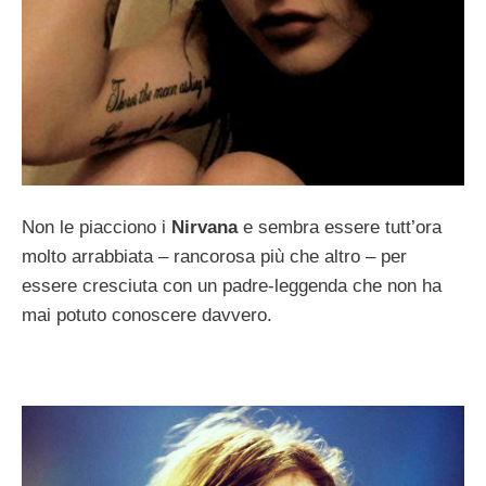
Non le piacciono i
Nirvana
e sembra essere tutt’ora
molto arrabbiata – rancorosa più che altro – per
essere cresciuta con un padre-leggenda che non ha
mai potuto conoscere davvero.