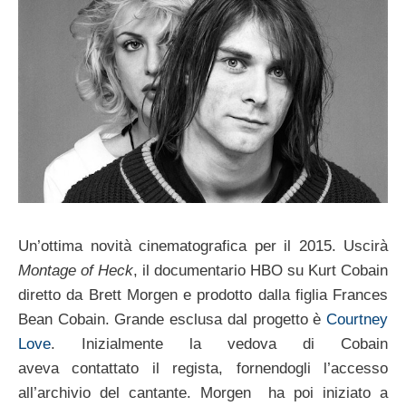
Un’ottima novità cinematografica per il 2015. Uscirà
Montage of Heck
, il documentario HBO su Kurt Cobain
diretto da Brett Morgen e prodotto dalla figlia Frances
Bean Cobain. Grande esclusa dal progetto è
Courtney
Love
. Inizialmente la vedova di Cobain
aveva contattato il regista, fornendogli l’accesso
all’archivio del cantante. Morgen ha poi iniziato a