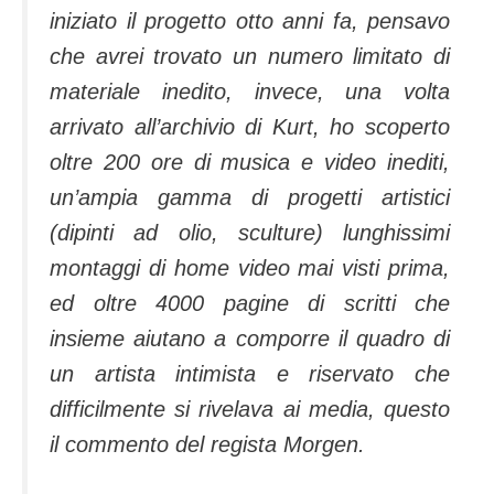
iniziato il progetto otto anni fa, pensavo
che avrei trovato un numero limitato di
materiale inedito, invece, una volta
arrivato all’archivio di Kurt, ho scoperto
oltre 200 ore di musica e video inediti,
un’ampia gamma di progetti artistici
(dipinti ad olio, sculture) lunghissimi
montaggi di home video mai visti prima,
ed oltre 4000 pagine di scritti che
insieme aiutano a comporre il quadro di
un artista intimista e riservato che
difficilmente si rivelava ai media, questo
il commento del regista Morgen.