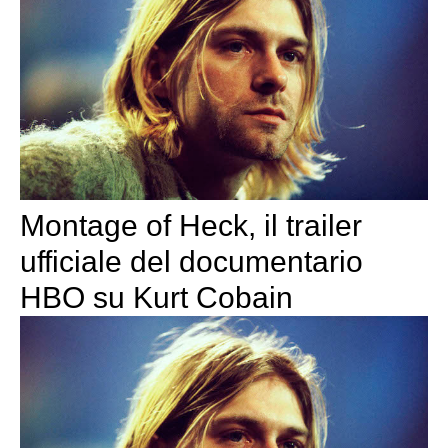
Montage of Heck, il trailer
ufficiale del documentario
HBO su Kurt Cobain