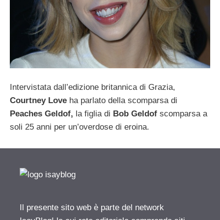
Intervistata dall’edizione britannica di Grazia,
Courtney Love
ha parlato della scomparsa di
Peaches Geldof,
la figlia di
Bob Geldof
scomparsa a
soli 25 anni per un’overdose di eroina.
Il presente sito web è parte del network