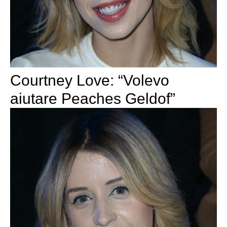
Courtney Love: “Volevo
aiutare Peaches Geldof”