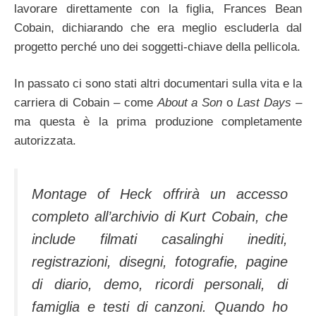
lavorare direttamente con la figlia, Frances Bean
Cobain, dichiarando che era meglio escluderla dal
progetto perché uno dei soggetti-chiave della pellicola.
In passato ci sono stati altri documentari sulla vita e la
carriera di Cobain – come
About a Son
o
Last Days –
ma questa è la prima produzione completamente
autorizzata.
Montage of Heck offrirà un accesso
completo all’archivio di Kurt Cobain, che
include filmati casalinghi inediti,
registrazioni, disegni, fotografie, pagine
di diario, demo, ricordi personali, di
famiglia e testi di canzoni. Quando ho