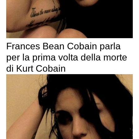
Frances Bean Cobain parla
per la prima volta della morte
di Kurt Cobain