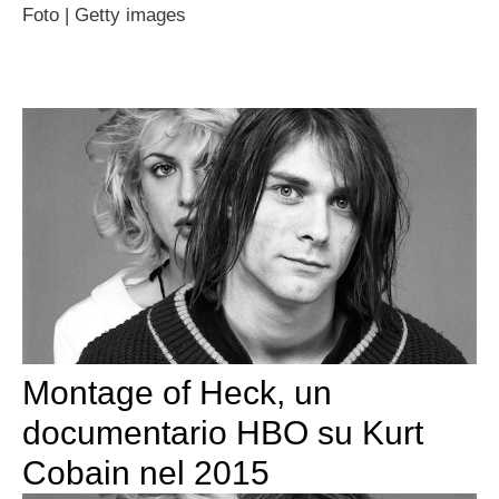
Foto | Getty images
Montage of Heck, un
documentario HBO su Kurt
Cobain nel 2015