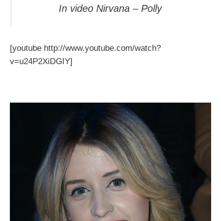
In video
Nirvana – Polly
[youtube http://www.youtube.com/watch?
v=u24P2XiDGIY]