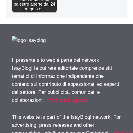
palestre aperte dal 24
maggio e…
Il presente sito web è parte del network
IsayBlog! la cui rete editoriale comprende siti
tematici di informazione indipendente che
contano sul contributo di appassionati ed esperti
del settore. Per pubblicità, comunicati e
collaborazioni:
info@isayblog.com
This website is part of the IsayBlog! network. For
advertising, press releases and other