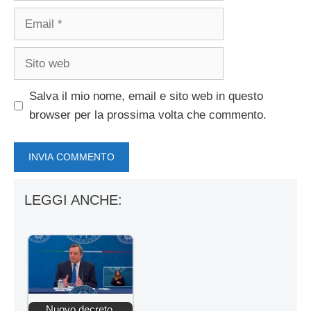
Email
Sito
web
Salva il mio nome, email e sito web in questo
browser per la prossima volta che commento.
LEGGI ANCHE:
Nuovo decreto,