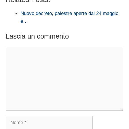
Nuovo decreto, palestre aperte dal 24 maggio
e…
Lascia un commento
Commento
Nome