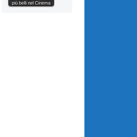
più belli nel Cinema