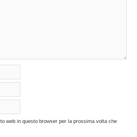
ito web in questo browser per la prossima volta che