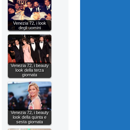
Venezia 72, i look
degli uomini
Venezia 72, i beauty
look della terza
giornata
Venezia 72, i beauty
look della quinta e
sesta giornata