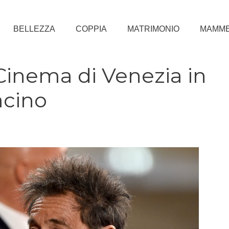
BELLEZZA
COPPIA
MATRIMONIO
MAMM
Cinema di Venezia in
Pacino