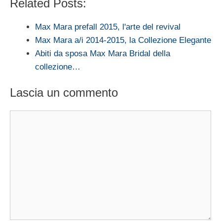
Related Posts:
Max Mara prefall 2015, l'arte del revival
Max Mara a/i 2014-2015, la Collezione Elegante
Abiti da sposa Max Mara Bridal della
collezione…
Lascia un commento
Commento