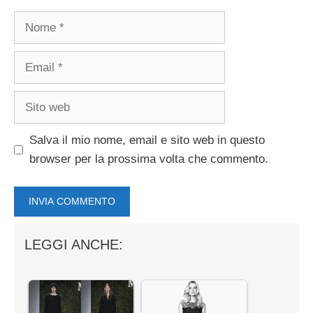
Nome
Email
Sito
web
Salva il mio nome, email e sito web in questo
browser per la prossima volta che commento.
LEGGI ANCHE: