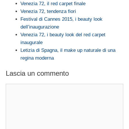
Venezia 72, il red carpet finale
Venezia 72, tendenza fiori
Festival di Cannes 2015, i beauty look
dell’inaugurazione
Venezia 72, i beauty look del red carpet
inaugurale
Letizia di Spagna, il make up naturale di una
regina moderna
Lascia un commento
Commento