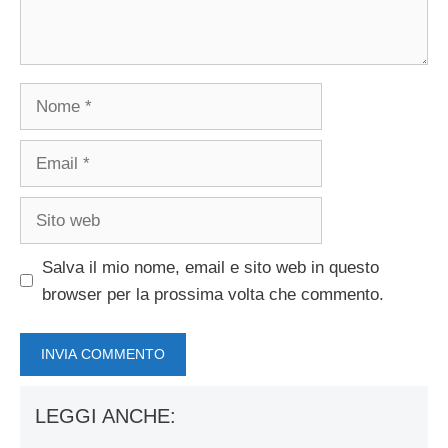
Nome
Email
Sito
web
Salva il mio nome, email e sito web in questo
browser per la prossima volta che commento.
LEGGI ANCHE: