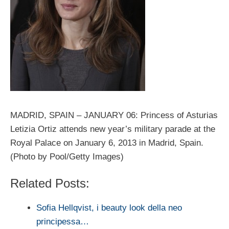
MADRID, SPAIN – JANUARY 06: Princess of Asturias
Letizia Ortiz attends new year’s military parade at the
Royal Palace on January 6, 2013 in Madrid, Spain.
(Photo by Pool/Getty Images)
Related Posts:
Sofia Hellqvist, i beauty look della neo
principessa…