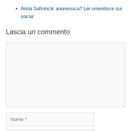
Anna Safroncik anoressica? Lei smentisce sui
social
Lascia un commento
Commento
Nome