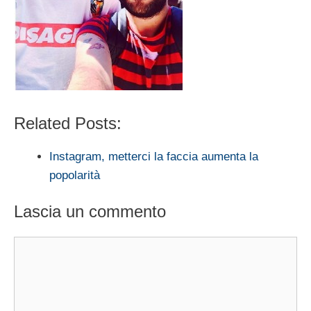
Related Posts:
Instagram, metterci la faccia aumenta la
popolarità
Lascia un commento
Commento