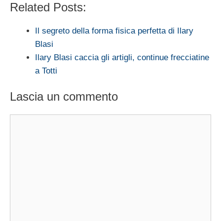
Related Posts:
Il segreto della forma fisica perfetta di Ilary
Blasi
Ilary Blasi caccia gli artigli, continue frecciatine
a Totti
Lascia un commento
Commento