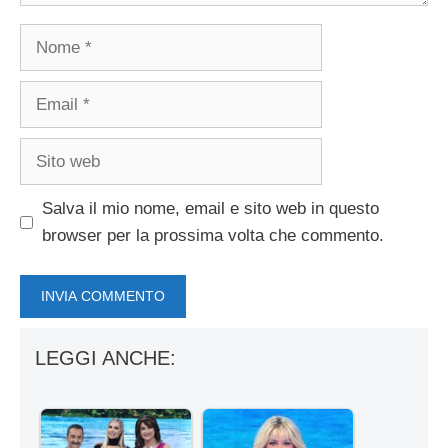
Nome
Email
Sito
web
Salva il mio nome, email e sito web in questo
browser per la prossima volta che commento.
LEGGI ANCHE: