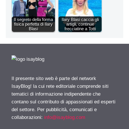
Il segreto della forma
Ilary Blasi caccia gli
fisica perfetta di Ilary
artigli, continue
Blasi
frecciatine a Totti
Il presente sito web è parte del network
IsayBlog! la cui rete editoriale comprende siti
tematici di informazione indipendente che
contano sul contributo di appassionati ed esperti
del settore. Per pubblicità, comunicati e
collaborazioni:
info@isayblog.com