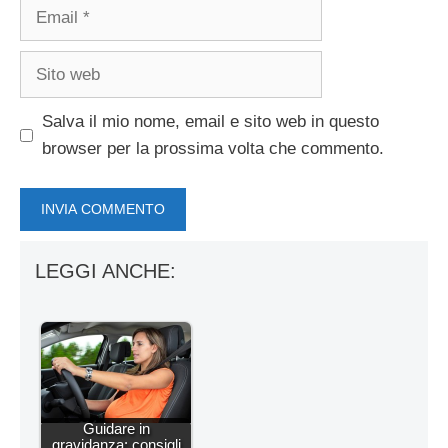
Email
Sito
web
Salva il mio nome, email e sito web in questo
browser per la prossima volta che commento.
LEGGI ANCHE:
Guidare in
gravidanza: consigli