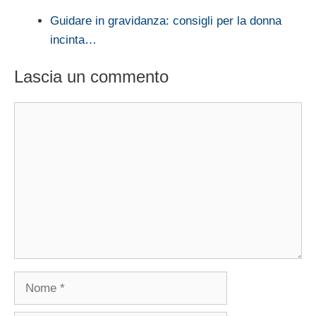
Guidare in gravidanza: consigli per la donna
incinta…
Lascia un commento
Commento
Nome