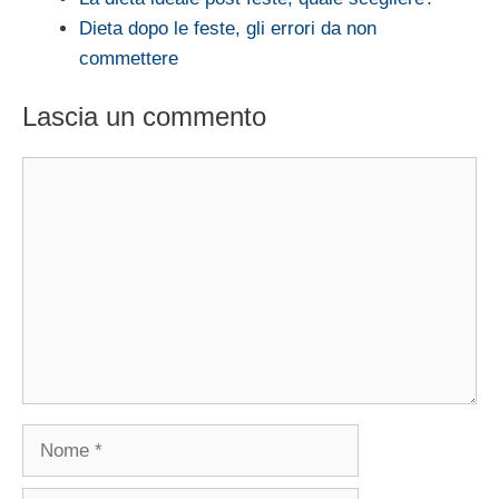
Dieta dopo le feste, gli errori da non
commettere
Lascia un commento
Commento
Nome