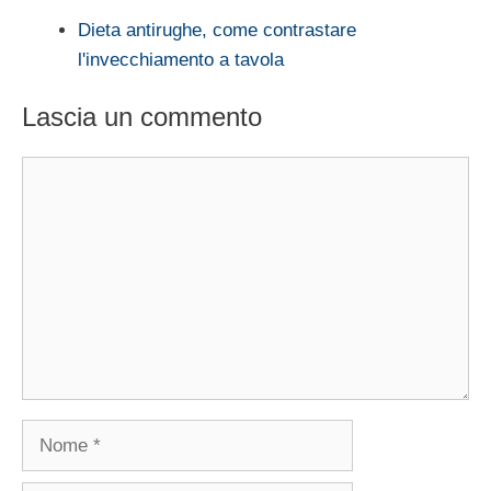
Dieta antirughe, come contrastare
l'invecchiamento a tavola
Lascia un commento
Commento
Nome