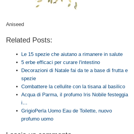
Aniseed
Related Posts:
Le 15 spezie che aiutano a rimanere in salute
5 erbe efficaci per curare l'intestino
Decorazioni di Natale fai da te a base di frutta e
spezie
Combattere la cellulite con la tisana al basilico
Acqua di Parma, il profumo Iris Nobile festeggia
i…
GrigioPerla Uomo Eau de Toilette, nuovo
profumo uomo