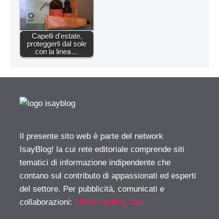
Capelli d'estate,
proteggerli dal sole
con la linea…
Il presente sito web è parte del network
IsayBlog! la cui rete editoriale comprende siti
tematici di informazione indipendente che
contano sul contributo di appassionati ed esperti
del settore. Per pubblicità, comunicati e
collaborazioni:
info@isayblog.com