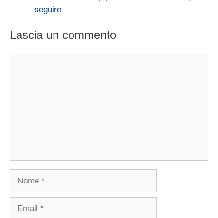
seguire
Lascia un commento
Commento
Nome
Email