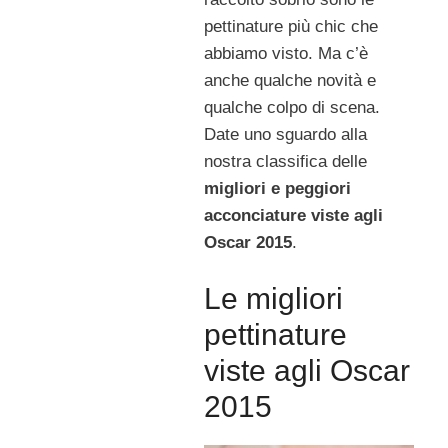
pettinature più chic che
abbiamo visto. Ma c’è
anche qualche novità e
qualche colpo di scena.
Date uno sguardo alla
nostra classifica delle
migliori e peggiori
acconciature viste agli
Oscar 2015
.
Le migliori
pettinature
viste agli Oscar
2015