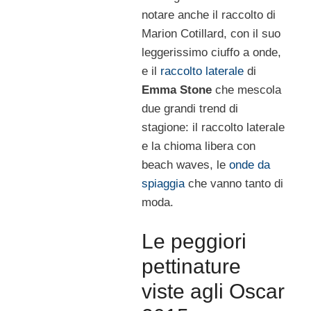
notare anche il raccolto di
Marion Cotillard, con il suo
leggerissimo ciuffo a onde,
e il
raccolto laterale
di
Emma Stone
che mescola
due grandi trend di
stagione: il raccolto laterale
e la chioma libera con
beach waves, le
onde da
spiaggia
che vanno tanto di
moda.
Le peggiori
pettinature
viste agli Oscar