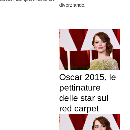
divorziando.
Oscar 2015, le
pettinature
delle star sul
red carpet