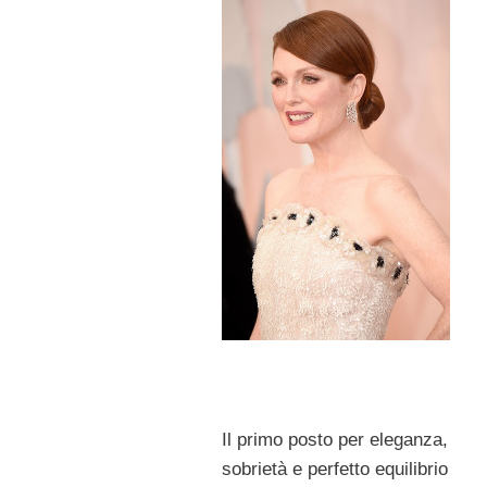
Il primo posto per eleganza,
sobrietà e perfetto equilibrio