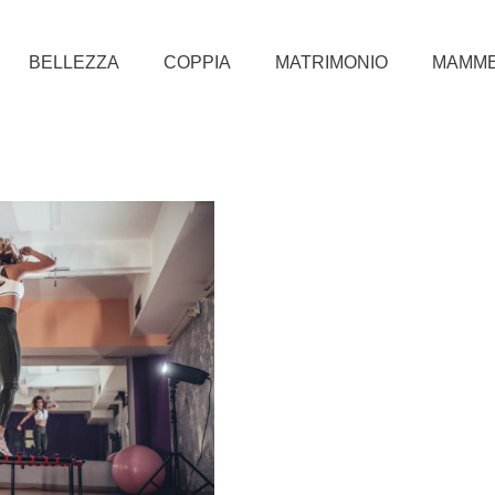
BELLEZZA
COPPIA
MATRIMONIO
MAMM
g