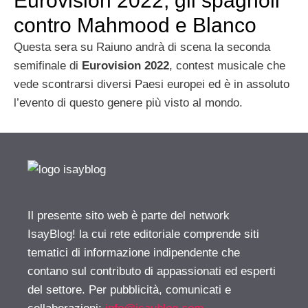
Eurovision 2022, gli spagnoli
contro Mahmood e Blanco
Questa sera su Raiuno andrà di scena la seconda
semifinale di
Eurovision 2022
, contest musicale che
vede scontrarsi diversi Paesi europei ed è in assoluto
l’evento di questo genere più visto al mondo.
Il presente sito web è parte del network
IsayBlog! la cui rete editoriale comprende siti
tematici di informazione indipendente che
contano sul contributo di appassionati ed esperti
del settore. Per pubblicità, comunicati e