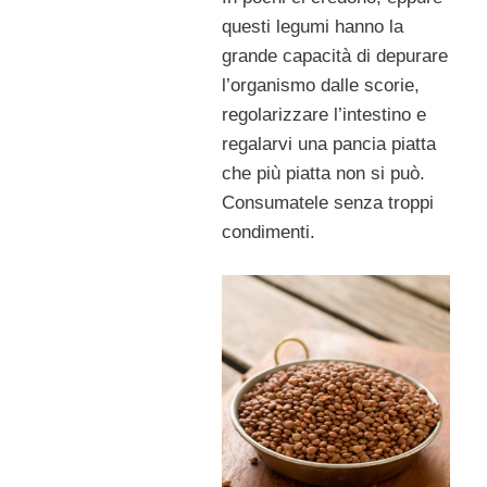
questi legumi hanno la
grande capacità di depurare
l’organismo dalle scorie,
regolarizzare l’intestino e
regalarvi una pancia piatta
che più piatta non si può.
Consumatele senza troppi
condimenti.