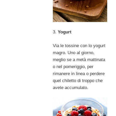
3.
Yogurt
Via le tossine con lo yogurt
magro. Uno al giorno,
meglio se a metà mattinata
o nel pomeriggio, per
rimanere in linea o perdere
quel chiletto di troppo che
avete accumulato.