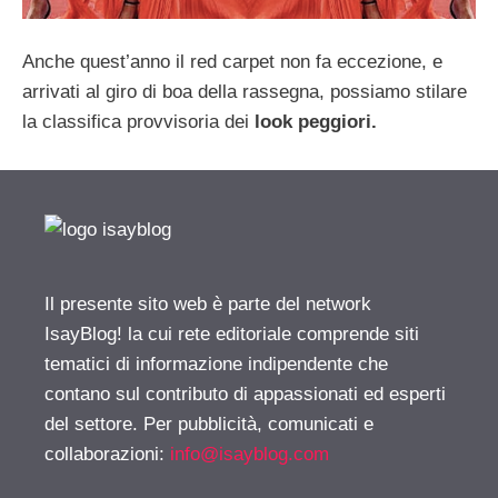
Anche quest’anno il red carpet non fa eccezione, e
arrivati al giro di boa della rassegna, possiamo stilare
la classifica provvisoria dei
look peggiori.
Il presente sito web è parte del network
IsayBlog! la cui rete editoriale comprende siti
tematici di informazione indipendente che
contano sul contributo di appassionati ed esperti
del settore. Per pubblicità, comunicati e
collaborazioni:
info@isayblog.com