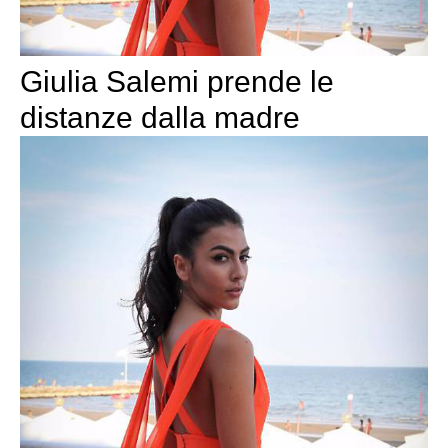
Giulia Salemi prende le
distanze dalla madre