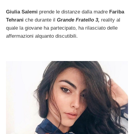
Giulia Salemi
prende le distanze dalla madre
Fariba
Tehrani
che durante il
Grande Fratello 3,
reality al
quale la giovane ha partecipato, ha rilasciato delle
affermazioni alquanto discutibili.