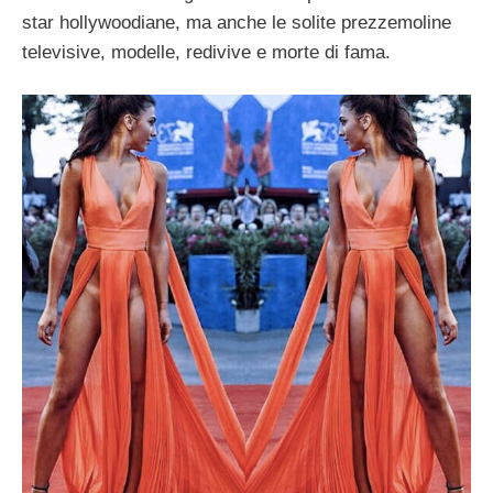
star hollywoodiane, ma anche le solite prezzemoline
televisive, modelle, redivive e morte di fama.