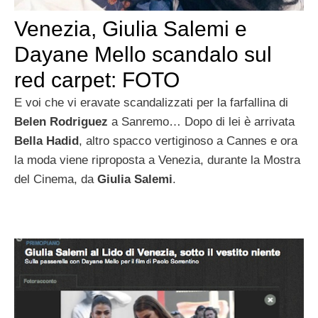
Venezia, Giulia Salemi e
Dayane Mello scandalo sul
red carpet: FOTO
E voi che vi eravate scandalizzati per la farfallina di
Belen Rodriguez
a Sanremo… Dopo di lei è arrivata
Bella Hadid
, altro spacco vertiginoso a Cannes e ora
la moda viene riproposta a Venezia, durante la Mostra
del Cinema, da
Giulia Salemi
.