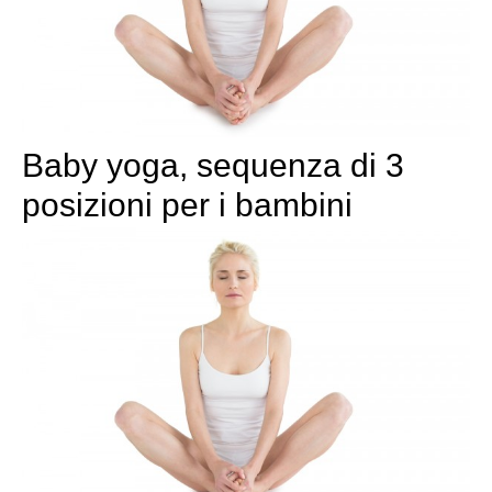
Baby yoga, sequenza di 3
posizioni per i bambini