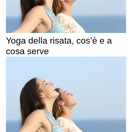
Yoga della risata, cos’è e a
cosa serve