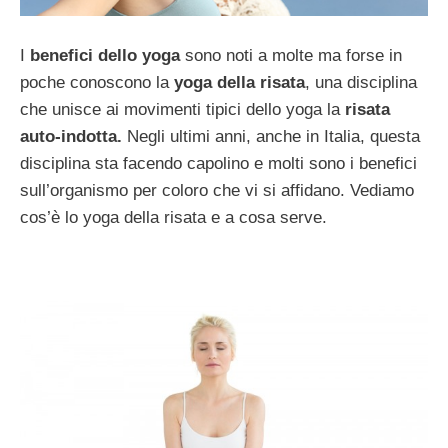
I
benefici dello yoga
sono noti a molte ma forse in
poche conoscono la
yoga della risata
, una disciplina
che unisce ai movimenti tipici dello yoga la
risata
auto-indotta.
Negli ultimi anni, anche in Italia, questa
disciplina sta facendo capolino e molti sono i benefici
sull’organismo per coloro che vi si affidano. Vediamo
cos’è lo yoga della risata e a cosa serve.