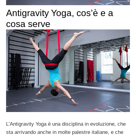
Antigravity Yoga, cos’è e a
cosa serve
L’Antigravity Yoga è una disciplina in evoluzione, che
sta arrivando anche in molte palestre italiane, e che