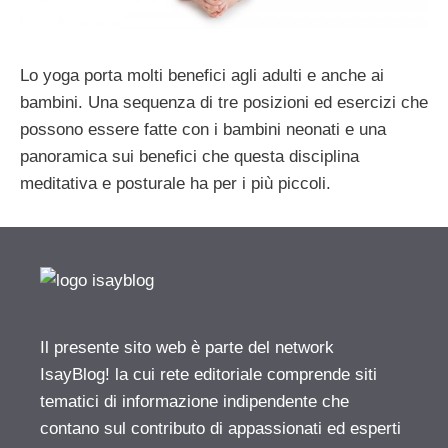
Lo yoga porta molti benefici agli adulti e anche ai
bambini. Una sequenza di tre posizioni ed esercizi che
possono essere fatte con i bambini neonati e una
panoramica sui benefici che questa disciplina
meditativa e posturale ha per i più piccoli.
Il presente sito web è parte del network
IsayBlog! la cui rete editoriale comprende siti
tematici di informazione indipendente che
contano sul contributo di appassionati ed esperti