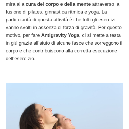
mira alla
cura del corpo e della mente
attraverso la
fusione di pilates, ginnastica ritmica e yoga. La
particolarità di questa attività è che tutti gli esercizi
vanno svolti in assenza di forza di gravità. Per questo
motivo, per fare
Antigravity Yoga
, ci si mette a testa
in giù grazie all’aiuto di alcune fasce che sorreggono il
corpo e che contribuiscono alla corretta esecuzione
dell’esercizio.