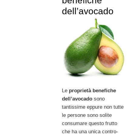
benefiche
dell’avocado
Le
proprietà benefiche
dell’avocado
sono
tantissime eppure non tutte
le persone sono solite
consumare questo frutto
che ha una unica contro-