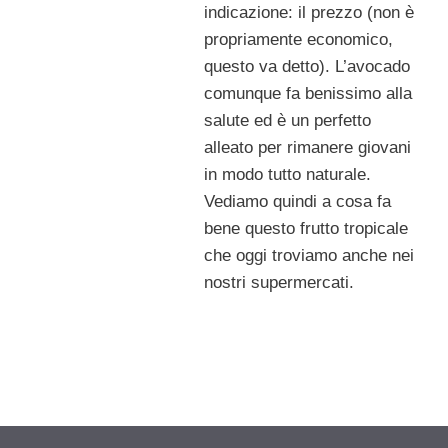
indicazione: il prezzo (non è
propriamente economico,
questo va detto). L’avocado
comunque fa benissimo alla
salute ed è un perfetto
alleato per rimanere giovani
in modo tutto naturale.
Vediamo quindi a cosa fa
bene questo frutto tropicale
che oggi troviamo anche nei
nostri supermercati.