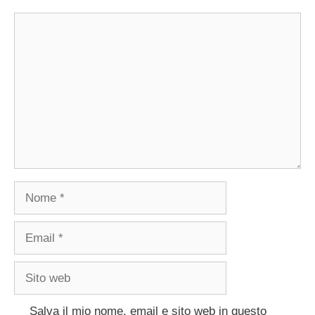
Commento
Nome
Email
Sito
web
Salva il mio nome, email e sito web in questo