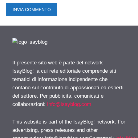
Il presente sito web è parte del network
IsayBlog! la cui rete editoriale comprende siti
tematici di informazione indipendente che
contano sul contributo di appassionati ed esperti
del settore. Per pubblicità, comunicati e
collaborazioni:
info@isayblog.com
This website is part of the IsayBlog! network. For
advertising, press releases and other