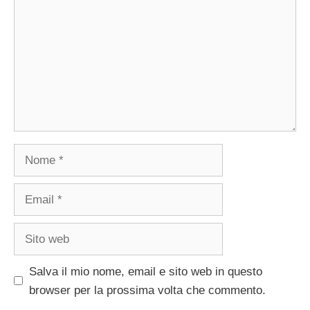
Nome
Email
Sito
web
Salva il mio nome, email e sito web in questo
browser per la prossima volta che commento.