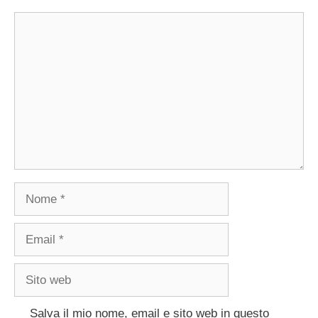
Commento
Nome
Email
Sito
web
Salva il mio nome, email e sito web in questo