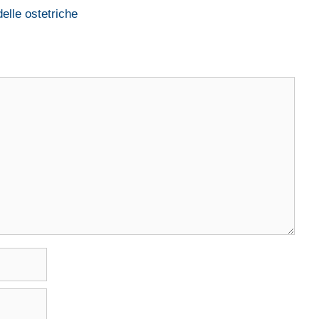
delle ostetriche