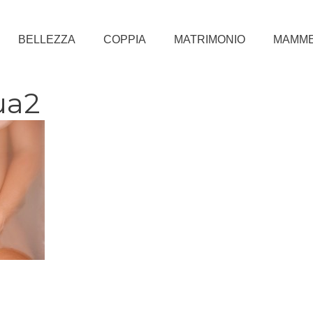
BELLEZZA
COPPIA
MATRIMONIO
MAMM
ua2