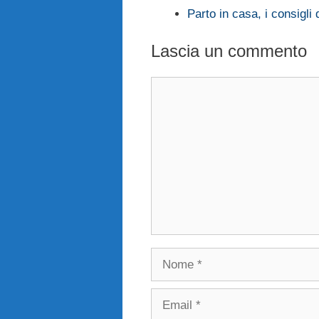
Parto in casa, i consigli 
Lascia un commento
Commento
Nome
Email