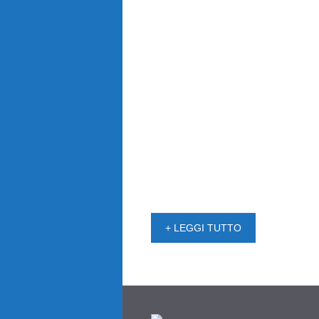
+ LEGGI TUTTO