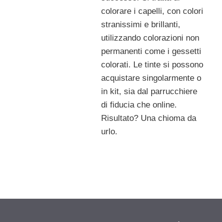
colorare i capelli, con colori
stranissimi e brillanti,
utilizzando colorazioni non
permanenti come i gessetti
colorati. Le tinte si possono
acquistare singolarmente o
in kit, sia dal parrucchiere
di fiducia che online.
Risultato? Una chioma da
urlo.