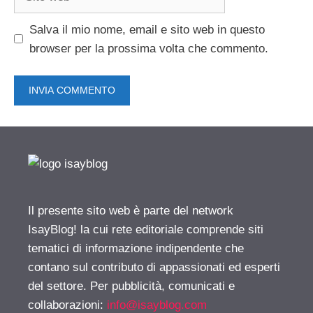
web
Salva il mio nome, email e sito web in questo
browser per la prossima volta che commento.
Il presente sito web è parte del network
IsayBlog! la cui rete editoriale comprende siti
tematici di informazione indipendente che
contano sul contributo di appassionati ed esperti
del settore. Per pubblicità, comunicati e
collaborazioni:
info@isayblog.com