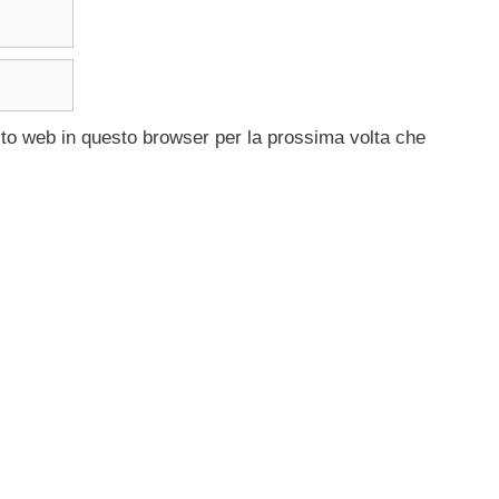
ito web in questo browser per la prossima volta che