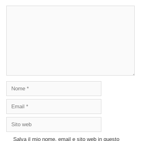
Commento
Nome
Email
Sito
web
Salva il mio nome, email e sito web in questo