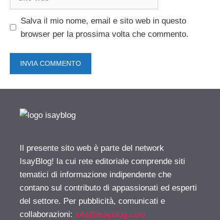
web
Salva il mio nome, email e sito web in questo
browser per la prossima volta che commento.
Il presente sito web è parte del network
IsayBlog! la cui rete editoriale comprende siti
tematici di informazione indipendente che
contano sul contributo di appassionati ed esperti
del settore. Per pubblicità, comunicati e
collaborazioni:
info@isayblog.com