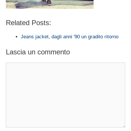
Related Posts:
Jeans jacket, dagli anni '90 un gradito ritorno
Lascia un commento
Commento