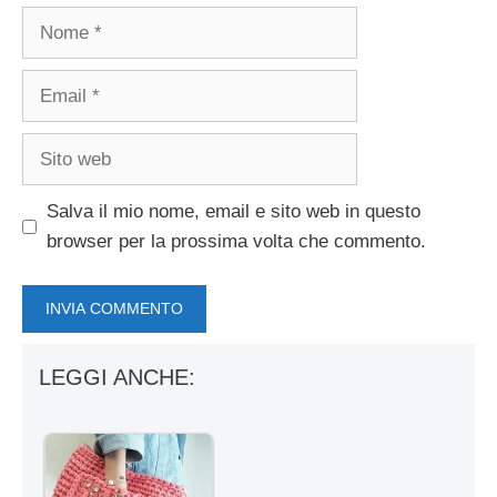
Nome
Email
Sito
web
Salva il mio nome, email e sito web in questo
browser per la prossima volta che commento.
LEGGI ANCHE: