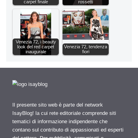
carpet finale
rossetti
Venezia 72, i beauty
look del red carpet
Venezia 72, tendenza
inaugurale
fiori
Il presente sito web è parte del network
IsayBlog! la cui rete editoriale comprende siti
tematici di informazione indipendente che
contano sul contributo di appassionati ed esperti