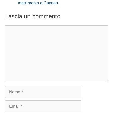
matrimonio a Cannes
Lascia un commento
Commento
Nome
Email