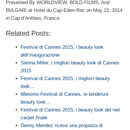
Presented By WORLDVIEW, BOLD FILMS, And
BVLGARI at Hotel du Cap-Eden-Roc on May 22, 2014
in Cap d’Antibes, France.
Related Posts:
Festival di Cannes 2015, i beauty look
dell’inaugurazione
Sienna Miller, i migliori beauty look di Cannes
2015
Festival di Cannes 2015, i migliori beauty
look…
68esimo Festival di Cannes, le tendenze
beauty look…
Festival di Cannes 2015, i beauty look del red
carpet finale
Denny Mendez riceve una proposta di