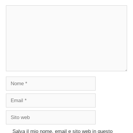
Commento
Nome
Email
Sito
web
Salva il mio nome, email e sito web in questo