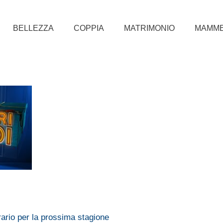
BELLEZZA
COPPIA
MATRIMONIO
MAMM
rario per la prossima stagione